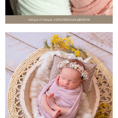
МИША И МАША, КОРОЛЕВСКАЯ ДВОЙНЯ