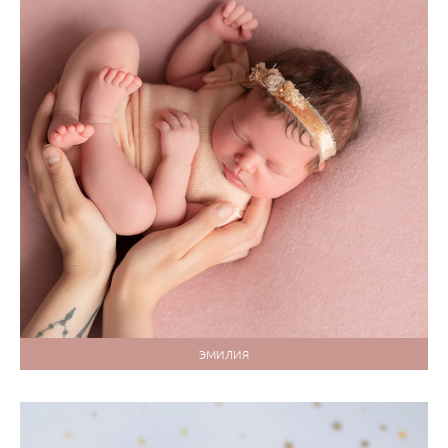
ЭМИЛИЯ