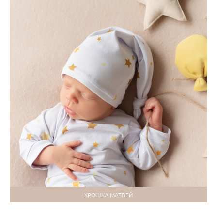
КРОШКА МАТВЕЙ