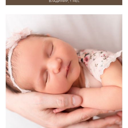
ВЛАДИМИР, 1 МЕС