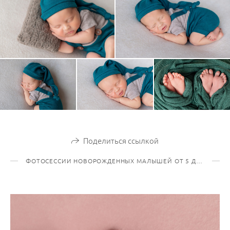
Поделиться ссылкой
ФОТОСЕССИИ НОВОРОЖДЕННЫХ МАЛЫШЕЙ ОТ 5 ДО 21 ДНЯ ЖИЗНИ