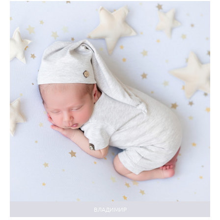
ВЛАДИМИР