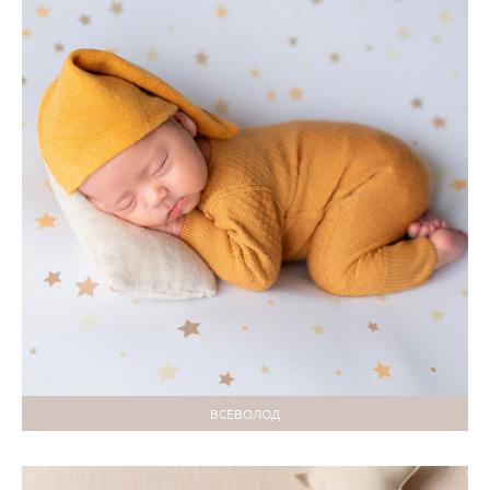
ВСЕВОЛОД