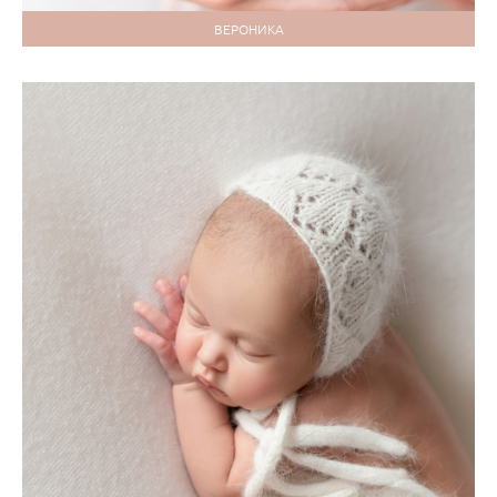
ВЕРОНИКА