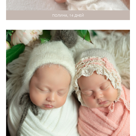
ПОЛИНА, 14 ДНЕЙ