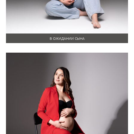
В ОЖИДАНИИ СЫНА