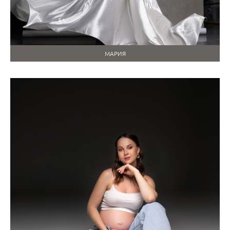
МАРИЯ