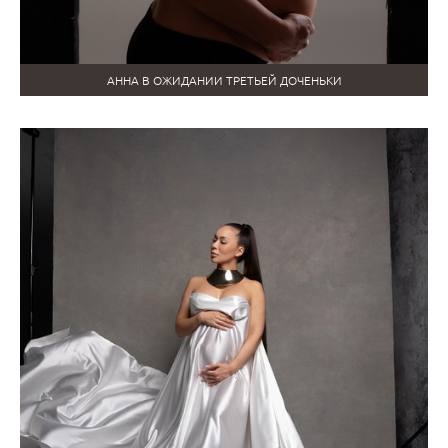
АННА В ОЖИДАНИИ ТРЕТЬЕЙ ДОЧЕНЬКИ