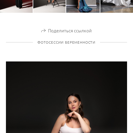
Поделиться ссылкой
ФОТОСЕССИИ БЕРЕМЕННОСТИ