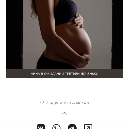
АННА В ОЖИДАНИИ ТРЕТЬЕЙ ДОЧЕНЬКИ
Поделиться ссылкой