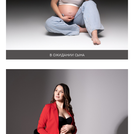
В ОЖИДАНИИ СЫНА