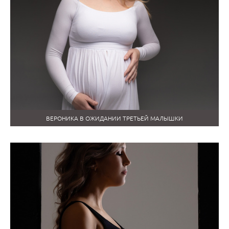
ВЕРОНИКА В ОЖИДАНИИ ТРЕТЬЕЙ МАЛЫШКИ