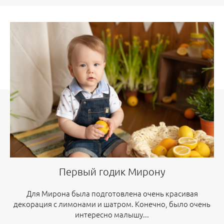
Первый годик Мирону
Для Мирона была подготовлена очень красивая
декорация с лимонами и шатром. Конечно, было очень
интересно малышу...