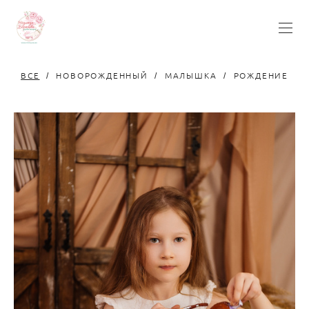
ВСЕ
НОВОРОЖДЕННЫЙ
МАЛЫШКА
РОЖДЕНИЕ