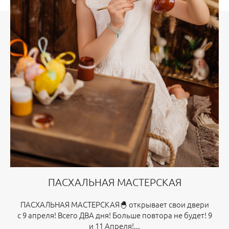
ПАСХАЛЬНАЯ МАСТЕРСКАЯ
ПАСХАЛЬНАЯ МАСТЕРСКАЯ🐣 открывает свои двери
с 9 апреля! Всего ДВА дня! Больше повтора не будет! 9
и 11 Апреля!...