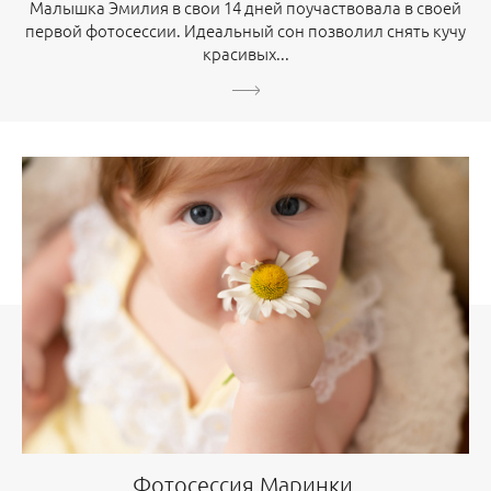
Малышка Эмилия в свои 14 дней поучаствовала в своей
первой фотосессии. Идеальный сон позволил снять кучу
красивых...
Фотосессия Маринки.