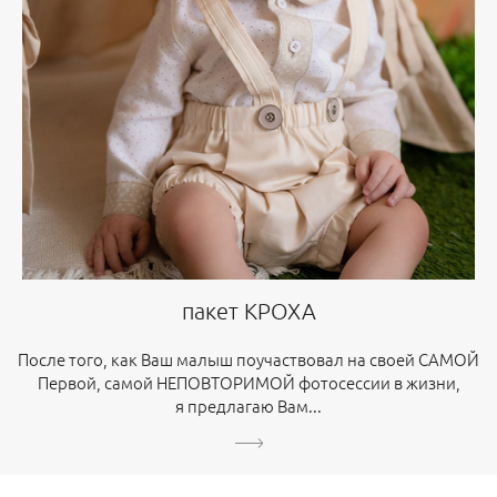
пакет КРОХА
После того, как Ваш малыш поучаствовал на своей САМОЙ
Первой, самой НЕПОВТОРИМОЙ фотосессии в жизни,
я предлагаю Вам...