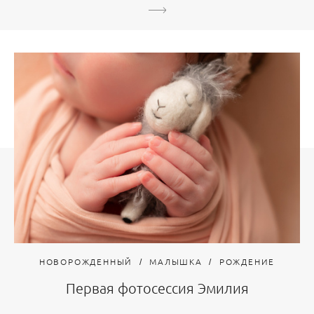
НОВОРОЖДЕННЫЙ
МАЛЫШКА
РОЖДЕНИЕ
Первая фотосессия Эмилия