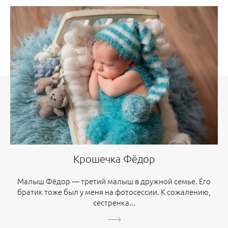
Крошечка Фёдор
Малыш Фёдор — третий малыш в дружной семье. Его
братик тоже был у меня на фотосессии. К сожалению,
сестренка...