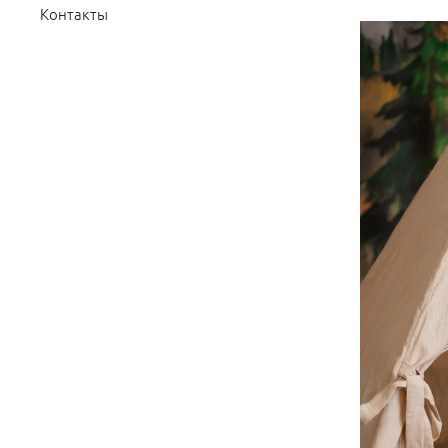
Контакты