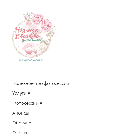
Полезное про фотосессии
Услуги
Фотосессии
Анонсы
Обо мне
Отзывы