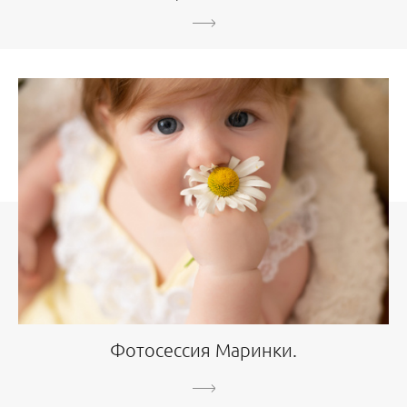
Фотосессия Маринки.