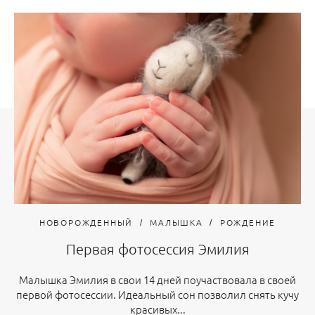
НОВОРОЖДЕННЫЙ
МАЛЫШКА
РОЖДЕНИЕ
Первая фотосессия Эмилия
Малышка Эмилия в свои 14 дней поучаствовала в своей
первой фотосессии. Идеальный сон позволил снять кучу
красивых...