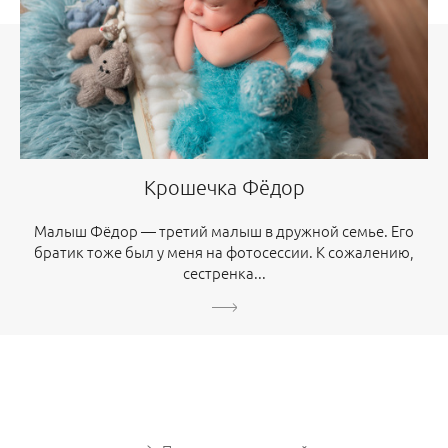
Крошечка Фёдор
Малыш Фёдор — третий малыш в дружной семье. Его
братик тоже был у меня на фотосессии. К сожалению,
сестренка...