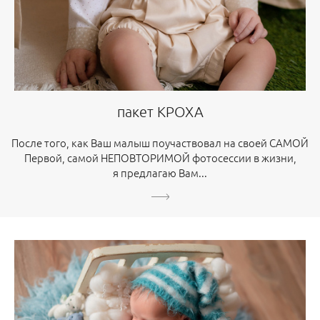
пакет КРОХА
После того, как Ваш малыш поучаствовал на своей САМОЙ
Первой, самой НЕПОВТОРИМОЙ фотосессии в жизни,
я предлагаю Вам...