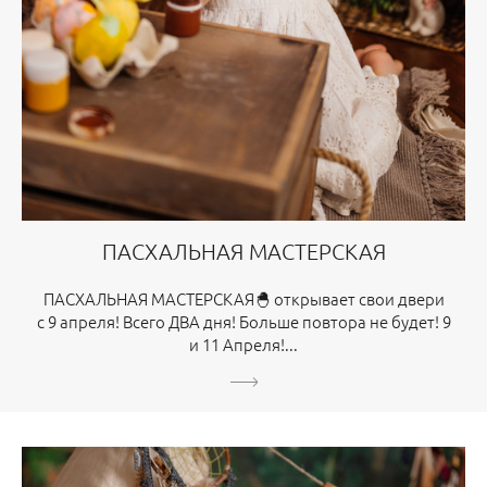
ПАСХАЛЬНАЯ МАСТЕРСКАЯ
ПАСХАЛЬНАЯ МАСТЕРСКАЯ🐣 открывает свои двери
с 9 апреля! Всего ДВА дня! Больше повтора не будет! 9
и 11 Апреля!...