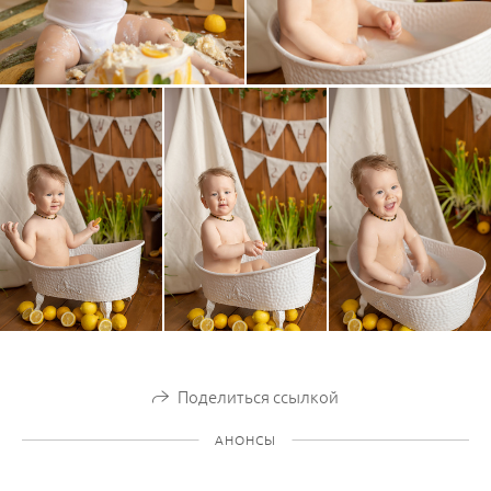
Поделиться ссылкой
АНОНСЫ