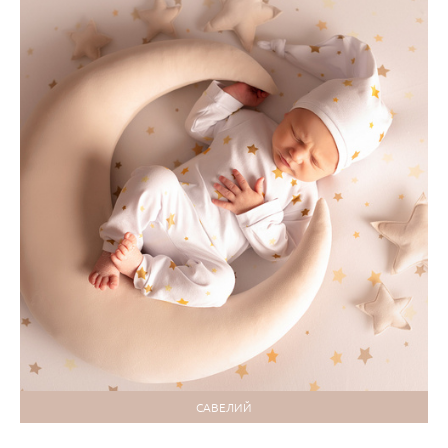
САВЕЛИЙ