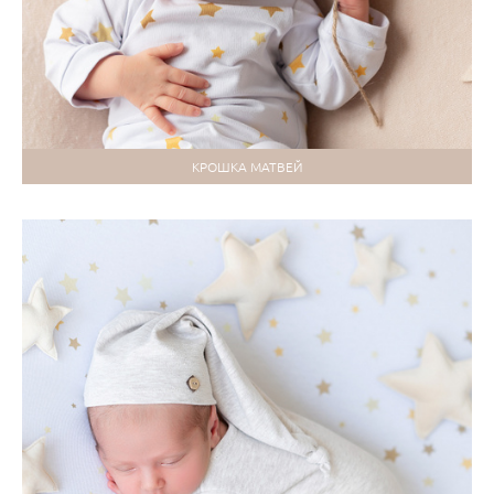
КРОШКА МАТВЕЙ