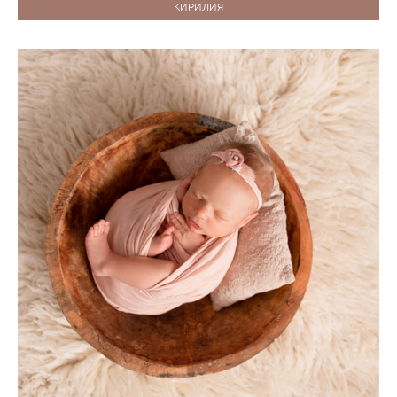
КИРИЛИЯ