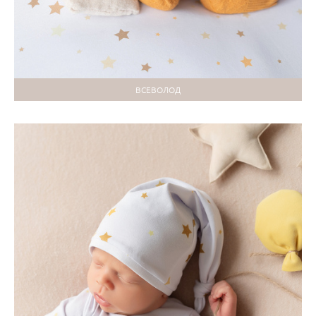
ВСЕВОЛОД