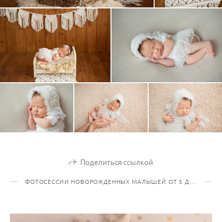
Поделиться ссылкой
ФОТОСЕССИИ НОВОРОЖДЕННЫХ МАЛЫШЕЙ ОТ 5 ДО 21 ДНЯ ЖИЗНИ