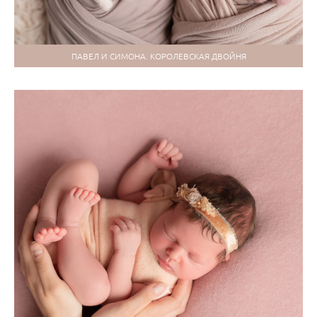
ПАВЕЛ И СИМОНА. КОРОЛЕВСКАЯ ДВОЙНЯ