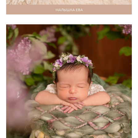
МАЛЫШКА ЕВА