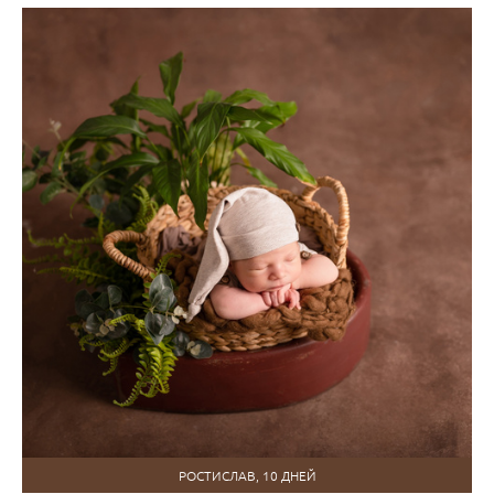
РОСТИСЛАВ, 10 ДНЕЙ