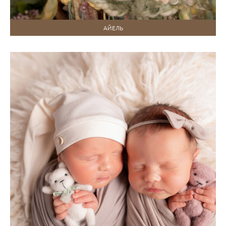
АЙЕЛЬ