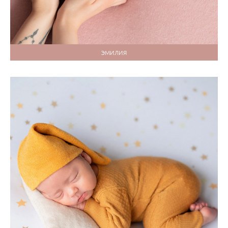
ЭМИЛИЯ