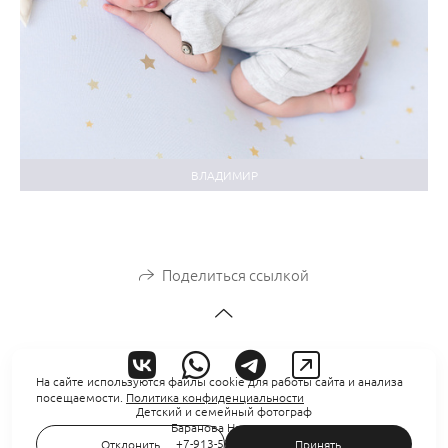
ВЛАДИМИР
Поделиться ссылкой
На сайте используются файлы cookie для работы сайта и анализа
посещаемости.
Политика конфиденциальности
Детский и семейный фотограф
Баранова Надежда
+7-913-539-18-81
Отклонить
Принять