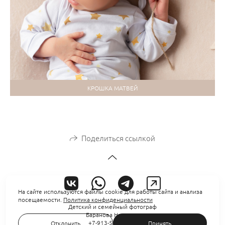
КРОШКА МАТВЕЙ
Поделиться ссылкой
На сайте используются файлы cookie для работы сайта и анализа
посещаемости.
Политика конфиденциальности
Детский и семейный фотограф
Баранова Надежда
+7-913-539-18-81
Отклонить
Принять