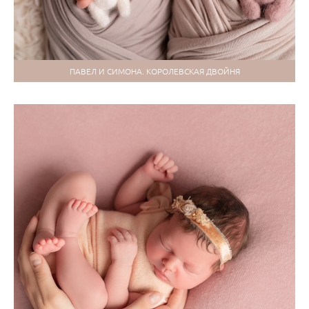
ПАВЕЛ И СИМОНА. КОРОЛЕВСКАЯ ДВОЙНЯ