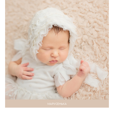
МАРУСЕНЬКА