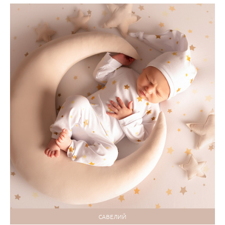
САВЕЛИЙ