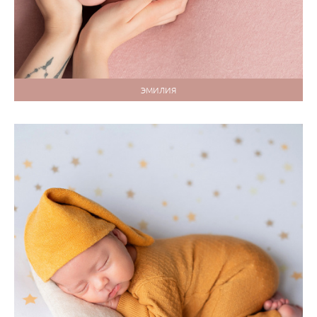
ЭМИЛИЯ