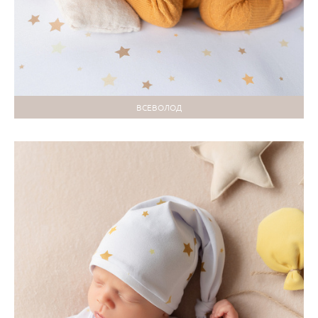
ВСЕВОЛОД