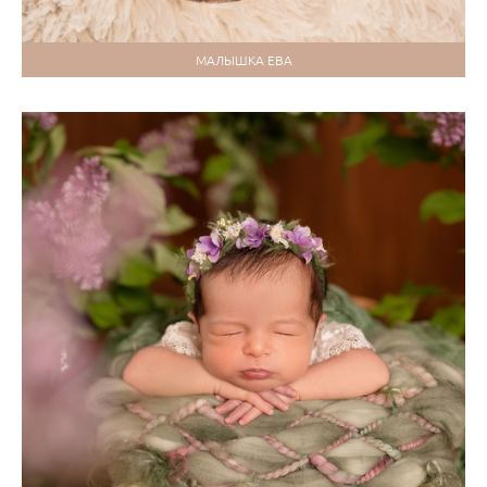
МАЛЫШКА ЕВА