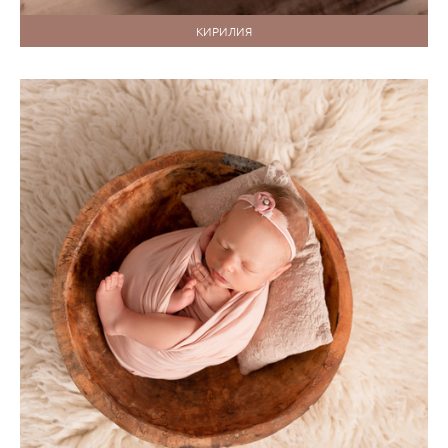
КИРИЛИЯ