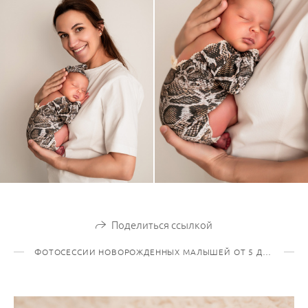
Поделиться ссылкой
ФОТОСЕССИИ НОВОРОЖДЕННЫХ МАЛЫШЕЙ ОТ 5 ДО 21 ДНЯ ЖИЗНИ