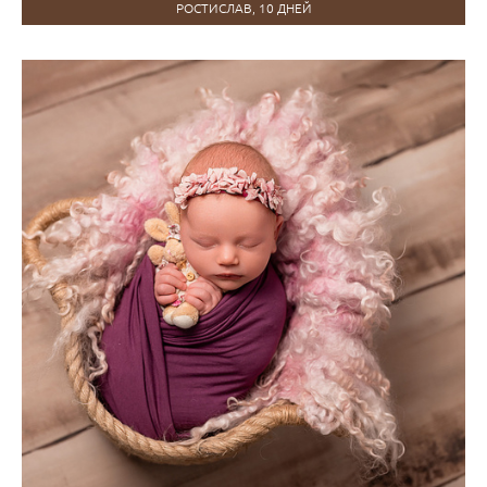
РОСТИСЛАВ, 10 ДНЕЙ