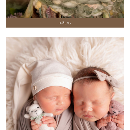
АЙЕЛЬ