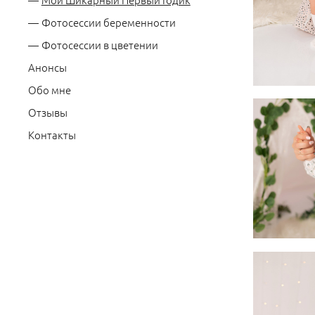
Фотосессии беременности
Фотосессии в цветении
Анонсы
Обо мне
Отзывы
Контакты