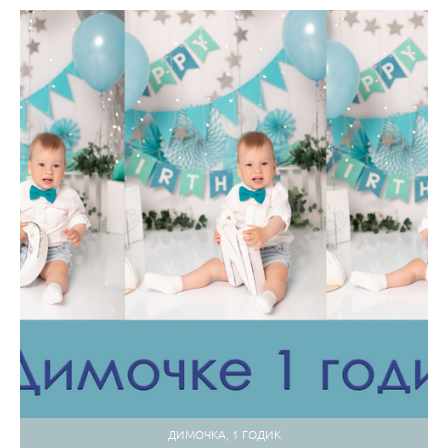
ДИМОЧКА, 1 ГОДИК