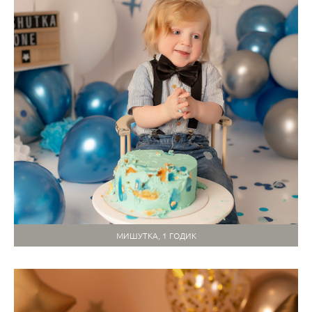
МИШУТКА, 1 ГОДИК