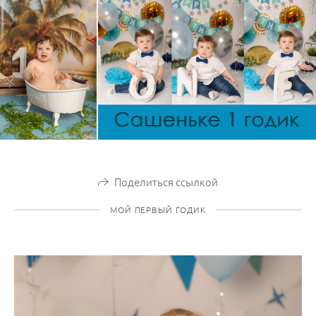
Поделиться ссылкой
МОЙ ПЕРВЫЙ ГОДИК