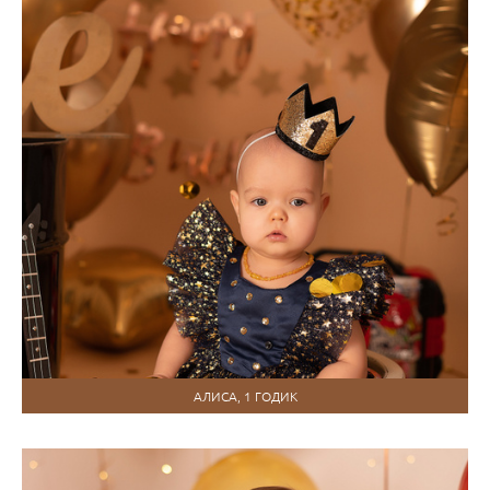
АЛИСА, 1 ГОДИК