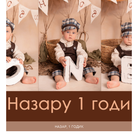
НАЗАР, 1 ГОДИК