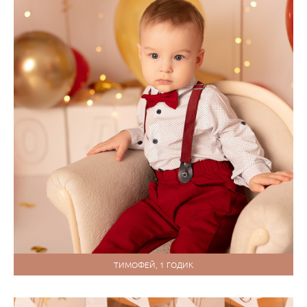
ТИМОФЕЙ, 1 ГОДИК